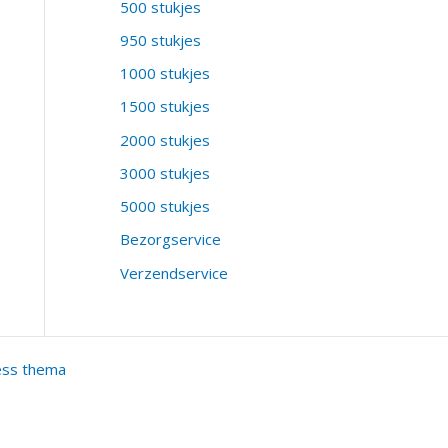
500 stukjes
950 stukjes
1000 stukjes
1500 stukjes
2000 stukjes
3000 stukjes
5000 stukjes
Bezorgservice
Verzendservice
ess thema